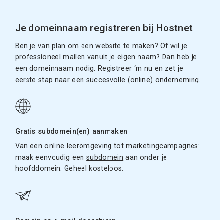
Je domeinnaam registreren bij Hostnet
Ben je van plan om een website te maken? Of wil je
professioneel mailen vanuit je eigen naam? Dan heb je
een domeinnaam nodig. Registreer ‘m nu en zet je
eerste stap naar een succesvolle (online) onderneming.
Gratis subdomein(en) aanmaken
Van een online leeromgeving tot marketingcampagnes:
maak eenvoudig een
subdomein
aan onder je
hoofddomein. Geheel kosteloos.