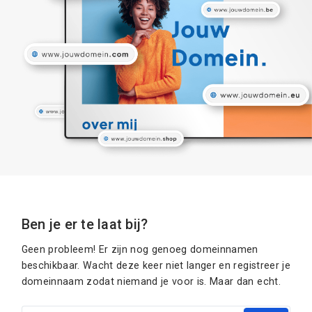
Ben je er te laat bij?
Geen probleem! Er zijn nog genoeg domeinnamen
beschikbaar. Wacht deze keer niet langer en registreer je
domeinnaam zodat niemand je voor is. Maar dan echt.