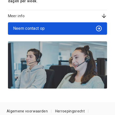
dagen per week.
Meer info
Neem contact op
Algemene voorwaarden
Herroepingsrecht