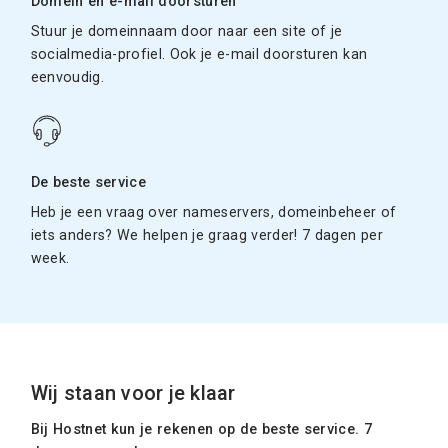
Domein en e-mail doorsturen
Stuur je domeinnaam door naar een site of je
socialmedia-profiel. Ook je e-mail doorsturen kan
eenvoudig.
De beste service
Heb je een vraag over nameservers, domeinbeheer of
iets anders? We helpen je graag verder! 7 dagen per
week.
Wij staan voor je klaar
Bij Hostnet kun je rekenen op de beste service. 7